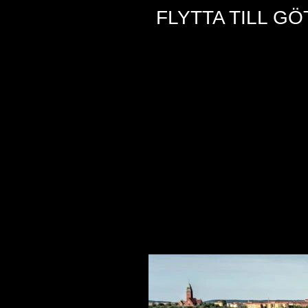
FLYTTA TILL G