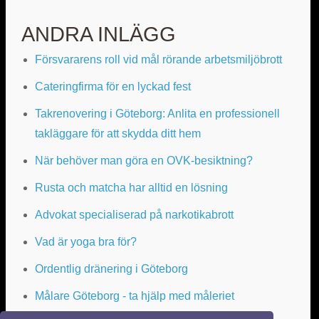
ANDRA INLÄGG
Försvararens roll vid mål rörande arbetsmiljöbrott
Cateringfirma för en lyckad fest
Takrenovering i Göteborg: Anlita en professionell
takläggare för att skydda ditt hem
När behöver man göra en OVK-besiktning?
Rusta och matcha har alltid en lösning
Advokat specialiserad på narkotikabrott
Vad är yoga bra för?
Ordentlig dränering i Göteborg
Målare Göteborg - ta hjälp med måleriet