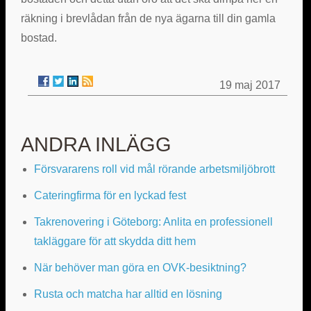
räkning i brevlådan från de nya ägarna till din gamla
bostad.
19 maj 2017
ANDRA INLÄGG
Försvararens roll vid mål rörande arbetsmiljöbrott
Cateringfirma för en lyckad fest
Takrenovering i Göteborg: Anlita en professionell
takläggare för att skydda ditt hem
När behöver man göra en OVK-besiktning?
Rusta och matcha har alltid en lösning