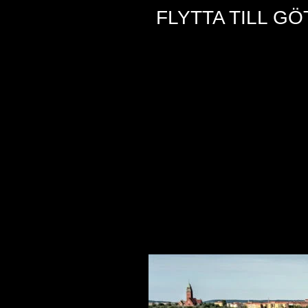
FLYTTA TILL G