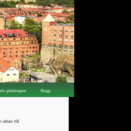
ets göteborgare
Blogg
 altan till