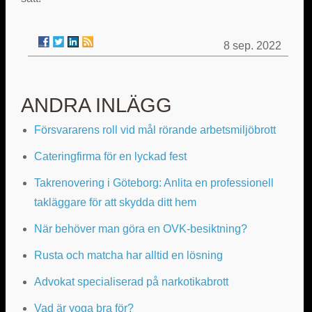
8 sep. 2022
ANDRA INLÄGG
Försvararens roll vid mål rörande arbetsmiljöbrott
Cateringfirma för en lyckad fest
Takrenovering i Göteborg: Anlita en professionell
takläggare för att skydda ditt hem
När behöver man göra en OVK-besiktning?
Rusta och matcha har alltid en lösning
Advokat specialiserad på narkotikabrott
Vad är yoga bra för?