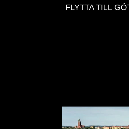
FLYTTA TILL G