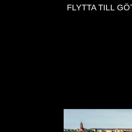
FLYTTA TILL G